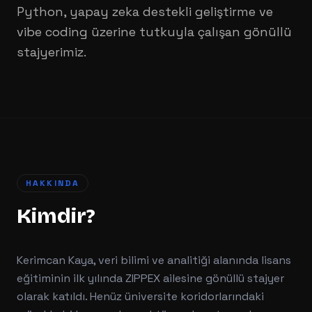
Python, yapay zeka destekli geliştirme ve
vibe coding üzerine tutkuyla çalışan gönüllü
stajyerimiz.
HAKKINDA
Kimdir?
Kerimcan Kaya, veri bilimi ve analitiği alanında lisans
eğitiminin ilk yılında ZIPPEX ailesine gönüllü stajyer
olarak katıldı. Henüz üniversite koridorlarındaki