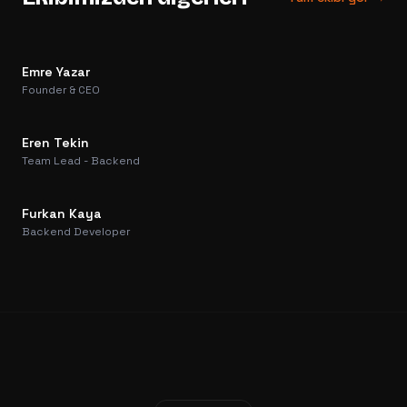
Emre Yazar
Founder & CEO
Eren Tekin
Team Lead - Backend
Furkan Kaya
Backend Developer