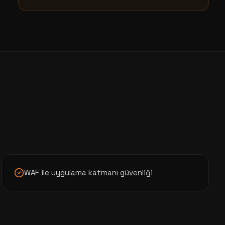
WAF ile uygulama katmanı güvenliği