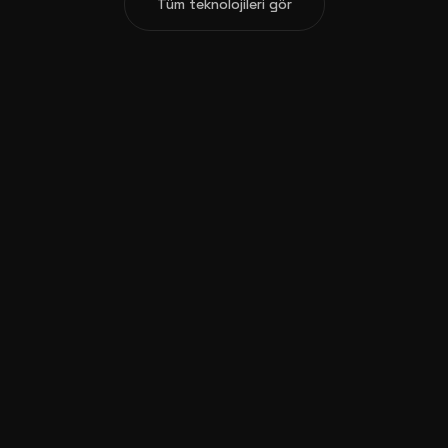
Tüm teknolojileri gör