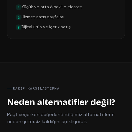
Küçük ve orta ölçekli e-ticaret
1
Hizmet satış sayfaları
2
Dijital ürün ve içerik satışı
3
RAKIP KARŞILAŞTIRMA
Neden alternatifler değil?
Payt
seçerken değerlendirdiğimiz alternatiflerin
neden yetersiz kaldığını açıklıyoruz.