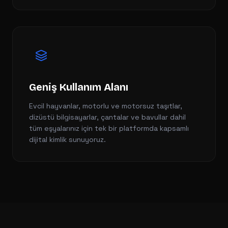
Geniş Kullanım Alanı
Evcil hayvanlar, motorlu ve motorsuz taşıtlar,
dizüstü bilgisayarlar, çantalar ve bavullar dahil
tüm eşyalarınız için tek bir platformda kapsamlı
dijital kimlik sunuyoruz.