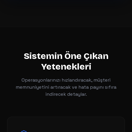
Sistemin Öne Çıkan
Yetenekleri
Operasyonlarınızı hızlandıracak, müşteri
memnuniyetini artıracak ve hata payını sıfıra
indirecek detaylar.