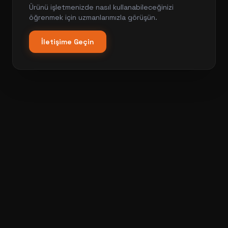
Ürünü işletmenizde nasıl kullanabileceğinizi
öğrenmek için uzmanlarımızla görüşün.
İletişime Geçin