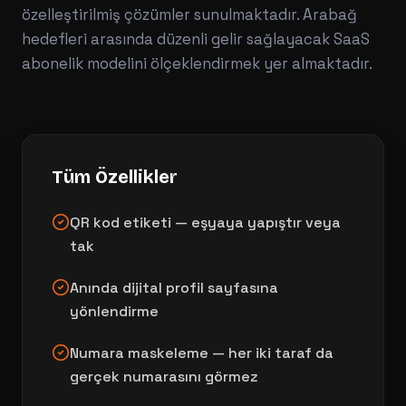
özelleştirilmiş çözümler sunulmaktadır. Arabağ
hedefleri arasında düzenli gelir sağlayacak SaaS
abonelik modelini ölçeklendirmek yer almaktadır.
Tüm Özellikler
QR kod etiketi — eşyaya yapıştır veya
tak
Anında dijital profil sayfasına
yönlendirme
Numara maskeleme — her iki taraf da
gerçek numarasını görmez