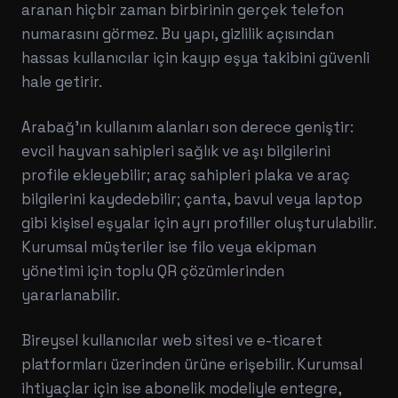
aranan hiçbir zaman birbirinin gerçek telefon
numarasını görmez. Bu yapı, gizlilik açısından
hassas kullanıcılar için kayıp eşya takibini güvenli
hale getirir.
Arabağ'ın kullanım alanları son derece geniştir:
evcil hayvan sahipleri sağlık ve aşı bilgilerini
profile ekleyebilir; araç sahipleri plaka ve araç
bilgilerini kaydedebilir; çanta, bavul veya laptop
gibi kişisel eşyalar için ayrı profiller oluşturulabilir.
Kurumsal müşteriler ise filo veya ekipman
yönetimi için toplu QR çözümlerinden
yararlanabilir.
Bireysel kullanıcılar web sitesi ve e-ticaret
platformları üzerinden ürüne erişebilir. Kurumsal
ihtiyaçlar için ise abonelik modeliyle entegre,