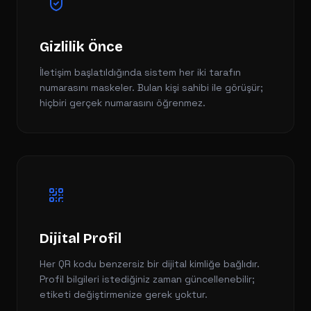
Gizlilik Önce
İletişim başlatıldığında sistem her iki tarafın
numarasını maskeler. Bulan kişi sahibi ile görüşür;
hiçbiri gerçek numarasını öğrenmez.
Dijital Profil
Her QR kodu benzersiz bir dijital kimliğe bağlıdır.
Profil bilgileri istediğiniz zaman güncellenebilir;
etiketi değiştirmenize gerek yoktur.