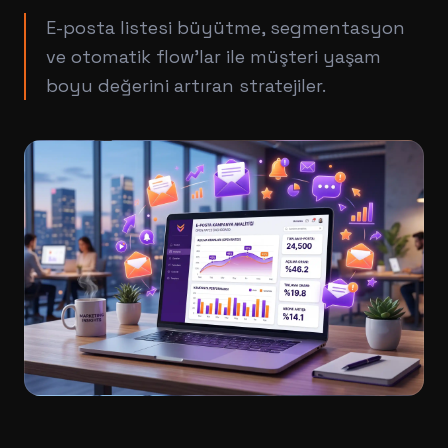
E-posta listesi büyütme, segmentasyon
ve otomatik flow'lar ile müşteri yaşam
boyu değerini artıran stratejiler.