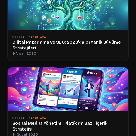
DIJITAL PAZARLAMA
Dijital Pazarlama ve SEO: 2026'da Organik Büyüme
Stratejileri
9 Nisan 2026
DIJITAL PAZARLAMA
Sosyal Medya Yönetimi: Platform Bazlı İçerik
Stratejisi
14 Şubat 2026