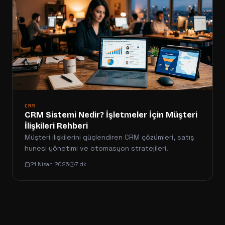
CRM
CRM Sistemi Nedir? İşletmeler İçin Müşteri
İlişkileri Rehberi
Müşteri ilişkilerini güçlendiren CRM çözümleri, satış
hunesi yönetimi ve otomasyon stratejileri.
21 Nisan 2026
7 dk