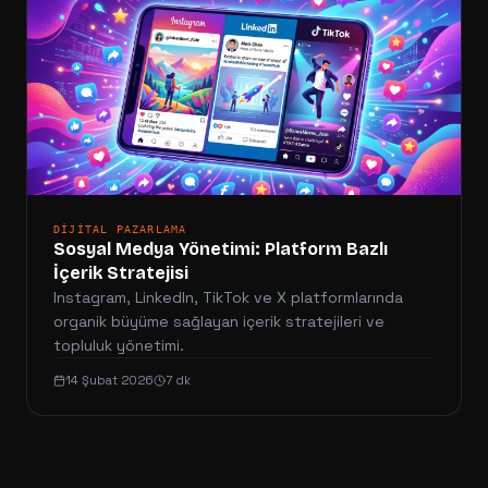
DIJITAL PAZARLAMA
Sosyal Medya Yönetimi: Platform Bazlı
İçerik Stratejisi
Instagram, LinkedIn, TikTok ve X platformlarında
organik büyüme sağlayan içerik stratejileri ve
topluluk yönetimi.
14 Şubat 2026
7 dk