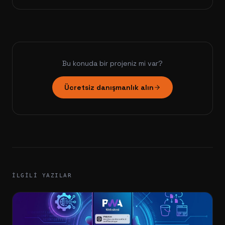
Bu konuda bir projeniz mi var?
Ücretsiz danışmanlık alın
İLGILI YAZILAR