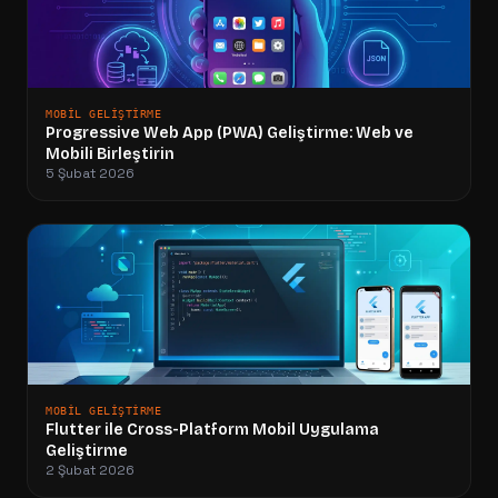
MOBIL GELIŞTIRME
Progressive Web App (PWA) Geliştirme: Web ve
Mobili Birleştirin
5 Şubat 2026
MOBIL GELIŞTIRME
Flutter ile Cross-Platform Mobil Uygulama
Geliştirme
2 Şubat 2026