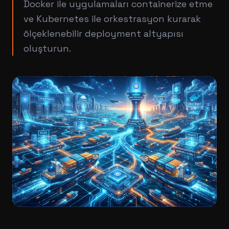
Docker ile uygulamaları containerize etme
ve Kubernetes ile orkestrasyon kurarak
ölçeklenebilir deployment altyapısı
oluşturun.