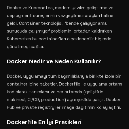
Docker ve Kubernetes, modern yazılım geliştirme ve
deployment süreçlerinin vazgeçilmez araçları haline
geldi. Container teknolojisi, 'bende çalışıyor ama
sunucuda çalışmıyor' problemini ortadan kaldırırken
Kubernetes bu container'ları ölçeklenebilir biçimde
yönetmeyi sağlar.
Docker Nedir ve Neden Kullanılır?
Docker, uygulamayı tüm bağımlılıklarıyla birlikte izole bir
container içine paketler. Dockerfile ile uygulama ortamı
kod olarak tanımlanır ve her ortamda (geliştirici
makinesi, CI/CD, production) aynı şekilde çalışır. Docker
Hub ve private registry'ler image dağıtımını kolaylaştırır.
Dockerfile En İyi Pratikleri