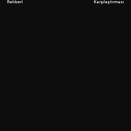
Rehberi
Karşılaştırması