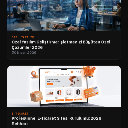
ÖZEL YAZILIM
Özel Yazılım Geliştirme: İşletmenizi Büyüten Özel
Çözümler 2026
30 Nisan 2026
E-TICARET
Profesyonel E-Ticaret Sitesi Kurulumu: 2026
Rehberi