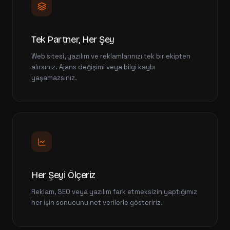
Tek Partner, Her Şey
Web sitesi, yazılım ve reklamlarınızı tek bir ekipten
alırsınız. Ajans değişimi veya bilgi kaybı
yaşamazsınız.
Her Şeyi Ölçeriz
Reklam, SEO veya yazılım fark etmeksizin yaptığımız
her işin sonucunu net verilerle gösteririz.