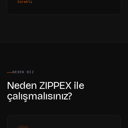
Sürekli
NEDEN BIZ
Neden ZIPPEX ile
çalışmalısınız?