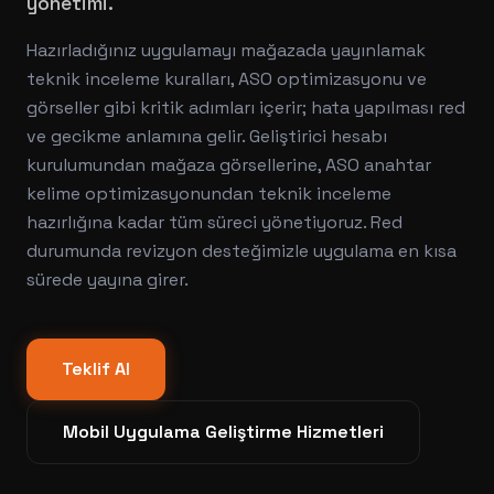
yönetimi.
Hazırladığınız uygulamayı mağazada yayınlamak
teknik inceleme kuralları, ASO optimizasyonu ve
görseller gibi kritik adımları içerir; hata yapılması red
ve gecikme anlamına gelir. Geliştirici hesabı
kurulumundan mağaza görsellerine, ASO anahtar
kelime optimizasyonundan teknik inceleme
hazırlığına kadar tüm süreci yönetiyoruz. Red
durumunda revizyon desteğimizle uygulama en kısa
sürede yayına girer.
Teklif Al
Mobil Uygulama Geliştirme
Hizmetleri