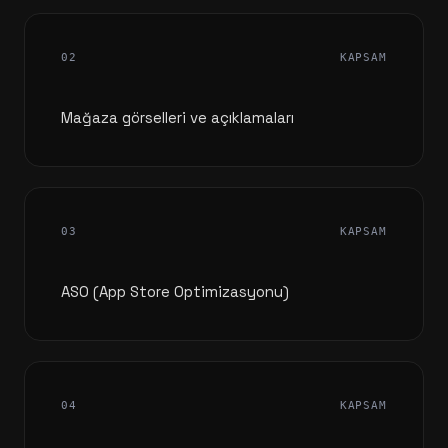
02
KAPSAM
Mağaza görselleri ve açıklamaları
03
KAPSAM
ASO (App Store Optimizasyonu)
04
KAPSAM