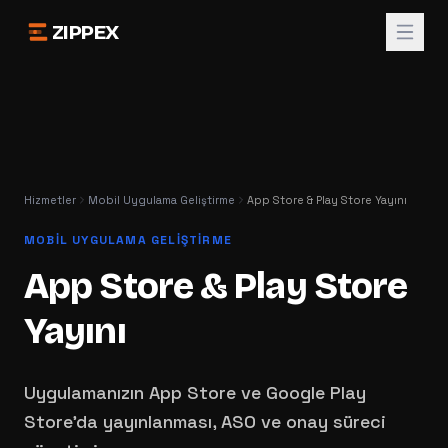
ZIPPEX
Hizmetler
Mobil Uygulama Geliştirme
App Store & Play Store Yayını
MOBIL UYGULAMA GELIŞTIRME
App Store & Play Store
Yayını
Uygulamanızın App Store ve Google Play
Store'da yayınlanması, ASO ve onay süreci