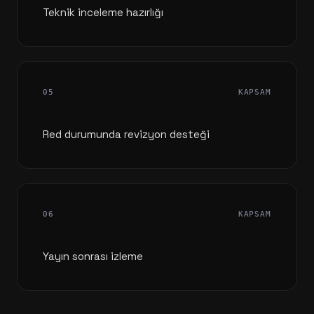
Teknik inceleme hazırlığı
05
KAPSAM
Red durumunda revizyon desteği
06
KAPSAM
Yayın sonrası izleme