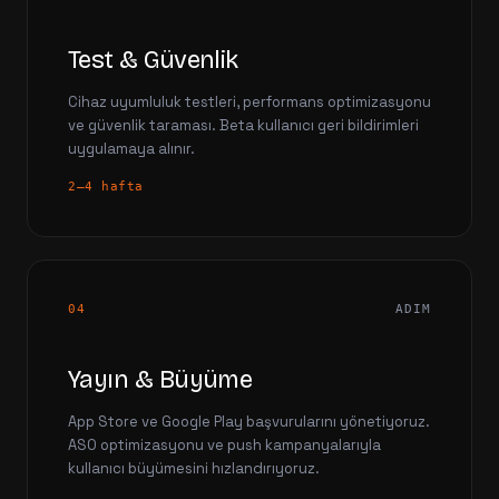
Test & Güvenlik
Cihaz uyumluluk testleri, performans optimizasyonu
ve güvenlik taraması. Beta kullanıcı geri bildirimleri
uygulamaya alınır.
2–4 hafta
04
ADIM
Yayın & Büyüme
App Store ve Google Play başvurularını yönetiyoruz.
ASO optimizasyonu ve push kampanyalarıyla
kullanıcı büyümesini hızlandırıyoruz.