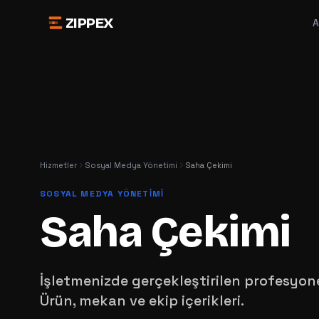
ZIPPEX
A
Hizmetler
Sosyal Medya Yönetimi
Saha Çekimi
SOSYAL MEDYA YÖNETIMI
Saha Çekimi
İşletmenizde gerçekleştirilen profesyone
Ürün, mekan ve ekip içerikleri.