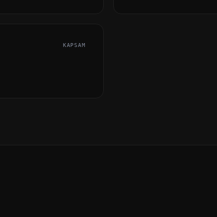
KAPSAM