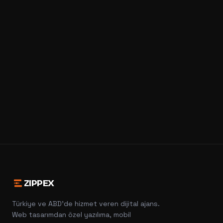
ZIPPEX
Türkiye ve ABD'de hizmet veren dijital ajans.
Web tasarımdan özel yazılıma, mobil