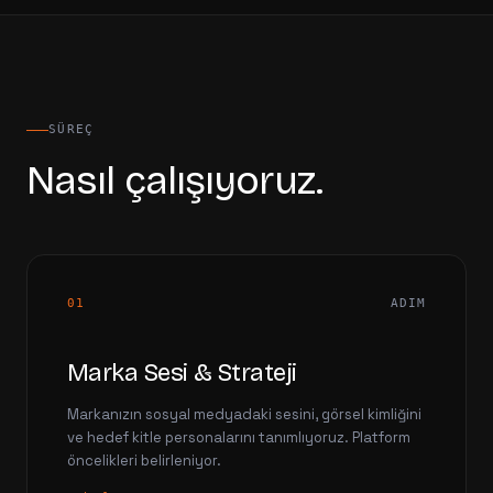
SÜREÇ
Nasıl çalışıyoruz.
01
ADIM
Marka Sesi & Strateji
Markanızın sosyal medyadaki sesini, görsel kimliğini
ve hedef kitle personalarını tanımlıyoruz. Platform
öncelikleri belirleniyor.