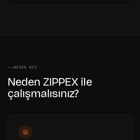
NEDEN BIZ
Neden ZIPPEX ile
çalışmalısınız?