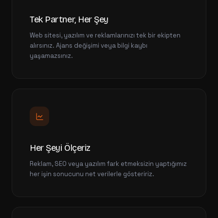
Tek Partner, Her Şey
Web sitesi, yazılım ve reklamlarınızı tek bir ekipten
alırsınız. Ajans değişimi veya bilgi kaybı
yaşamazsınız.
Her Şeyi Ölçeriz
Reklam, SEO veya yazılım fark etmeksizin yaptığımız
her işin sonucunu net verilerle gösteririz.