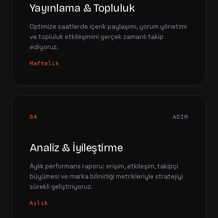
Yayınlama & Topluluk
Optimize saatlerde içerik paylaşımı, yorum yönetimi
ve topluluk etkileşimini gerçek zamanlı takip
ediyoruz.
Haftalık
04
ADIM
Analiz & İyileştirme
Aylık performans raporu: erişim, etkileşim, takipçi
büyümesi ve marka bilinirliği metrikleriyle stratejiyi
sürekli geliştiriyoruz.
Aylık