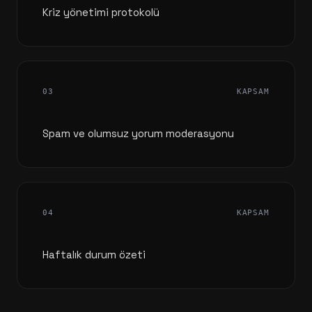
Kriz yönetimi protokolü
03
KAPSAM
Spam ve olumsuz yorum moderasyonu
04
KAPSAM
Haftalık durum özeti