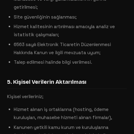
getirilmesi;
Site güvenliğinin sağlanması;
Hizmet kalitesinin artırılması amacıyla analiz ve
istatistik çalışmaları;
6563 sayılı Elektronik Ticaretin Düzenlenmesi
Hakkında Kanun ve ilgili mevzuata uyum;
Talep edilmesi halinde bilgi verilmesi.
5. Kişisel Verilerin Aktarılması
Kişisel verileriniz;
Hizmet alınan iş ortaklarına (hosting, ödeme
kuruluşları, muhasebe hizmeti alınan firmalar),
Kanunen yetkili kamu kurum ve kuruluşlarına