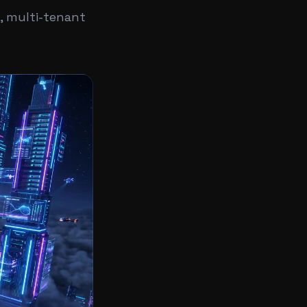
ı, multi-tenant