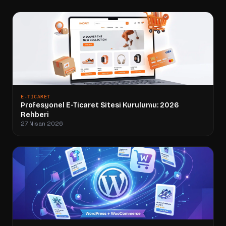
E-TICARET
Profesyonel E-Ticaret Sitesi Kurulumu: 2026
Rehberi
27 Nisan 2026