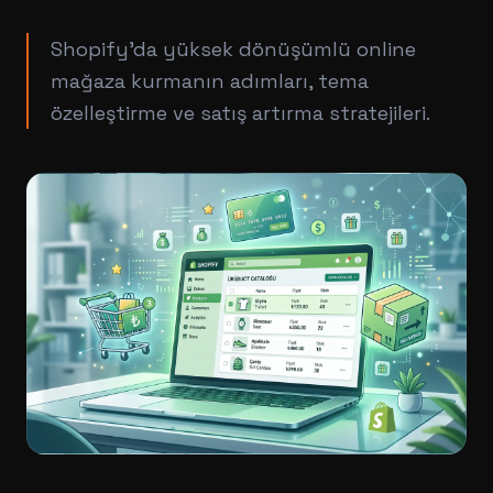
Shopify'da yüksek dönüşümlü online
mağaza kurmanın adımları, tema
özelleştirme ve satış artırma stratejileri.