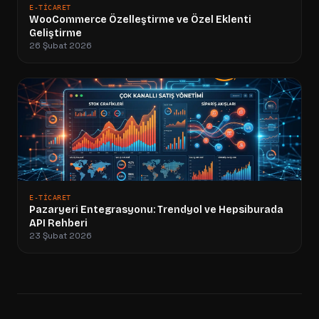
E-TICARET
WooCommerce Özelleştirme ve Özel Eklenti
Geliştirme
26 Şubat 2026
E-TICARET
Pazaryeri Entegrasyonu: Trendyol ve Hepsiburada
API Rehberi
23 Şubat 2026