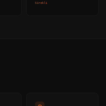
Sürekli