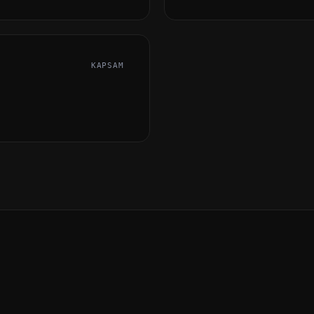
KAPSAM