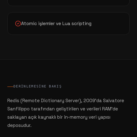
Atomic işlemler ve Lua scripting
DERINLEMESINE BAKIŞ
Redis (Remote Dictionary Server), 2009'da Salvatore
Sanfilippo tarafından geliştirilen ve verileri RAM'de
saklayan açık kaynaklı bir in-memory veri yapısı
deposudur.