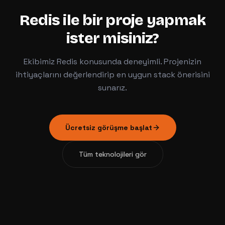
Redis
ile bir proje yapmak
ister misiniz?
Ekibimiz
Redis
konusunda deneyimli. Projenizin
ihtiyaçlarını değerlendirip en uygun stack önerisini
sunarız.
Ücretsiz görüşme başlat
Tüm teknolojileri gör