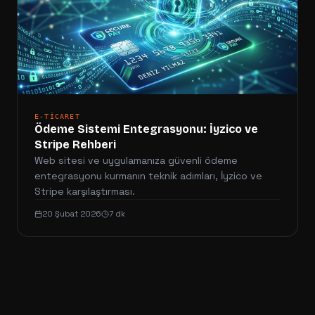
E-TICARET
Ödeme Sistemi Entegrasyonu: İyzico ve
Stripe Rehberi
Web sitesi ve uygulamanıza güvenli ödeme
entegrasyonu kurmanın teknik adımları, İyzico ve
Stripe karşılaştırması.
20 Şubat 2026
7 dk