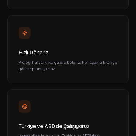
Hızlı Döneriz
Projeyi haftalık parçalara böleriz; her aşama bittikçe
gösterip onay alırız.
Türkiye ve ABD'de Çalışıyoruz