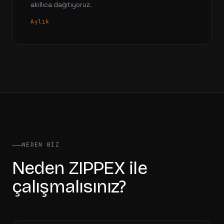
akıllıca dağıtıyoruz.
Aylık
NEDEN BIZ
Neden ZIPPEX ile
çalışmalısınız?