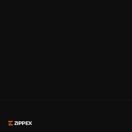
ZIPPEX