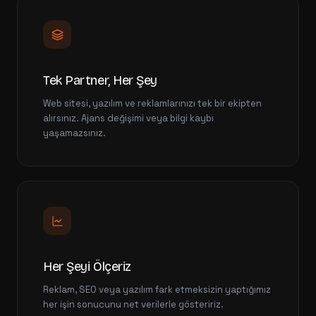
Tek Partner, Her Şey
Web sitesi, yazılım ve reklamlarınızı tek bir ekipten
alırsınız. Ajans değişimi veya bilgi kaybı
yaşamazsınız.
Her Şeyi Ölçeriz
Reklam, SEO veya yazılım fark etmeksizin yaptığımız
her işin sonucunu net verilerle gösteririz.