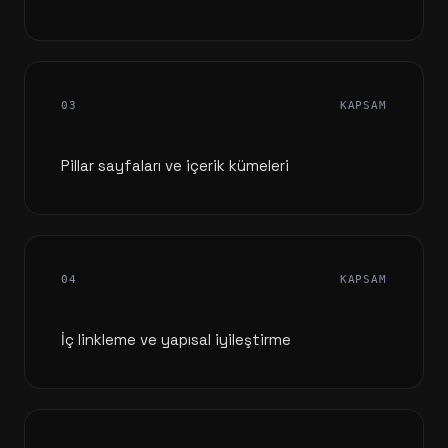
03
KAPSAM
Pillar sayfaları ve içerik kümeleri
04
KAPSAM
İç linkleme ve yapısal iyileştirme