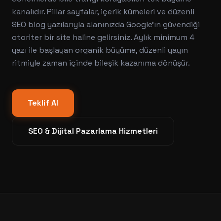
kanalıdır. Pillar sayfalar, içerik kümeleri ve düzenli
SEO blog yazılarıyla alanınızda Google'ın güvendiği
otoriter bir site haline gelirsiniz. Aylık minimum 4
yazı ile başlayan organik büyüme, düzenli yayın
ritmiyle zaman içinde bileşik kazanıma dönüşür.
Teklif Al
SEO & Dijital Pazarlama
Hizmetleri