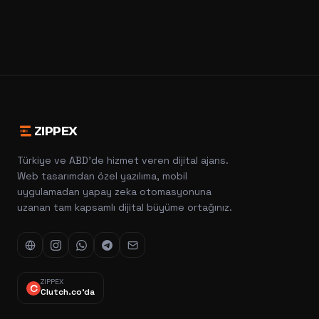
ZIPPEX
Türkiye ve ABD'de hizmet veren dijital ajans.
Web tasarımdan özel yazılıma, mobil
uygulamadan yapay zeka otomasyonuna
uzanan tam kapsamlı dijital büyüme ortağınız.
ZIPPEX
Clutch.co'da