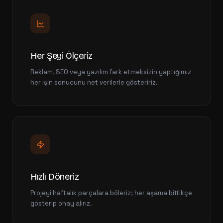
Her Şeyi Ölçeriz
Reklam, SEO veya yazılım fark etmeksizin yaptığımız
her işin sonucunu net verilerle gösteririz.
Hızlı Döneriz
Projeyi haftalık parçalara böleriz; her aşama bittikçe
gösterip onay alırız.