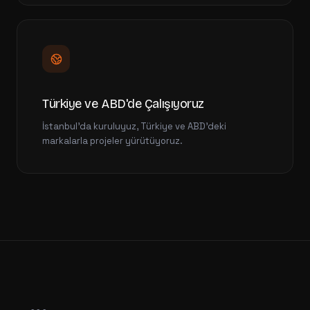
Türkiye ve ABD'de Çalışıyoruz
İstanbul'da kuruluyuz, Türkiye ve ABD'deki
markalarla projeler yürütüyoruz.