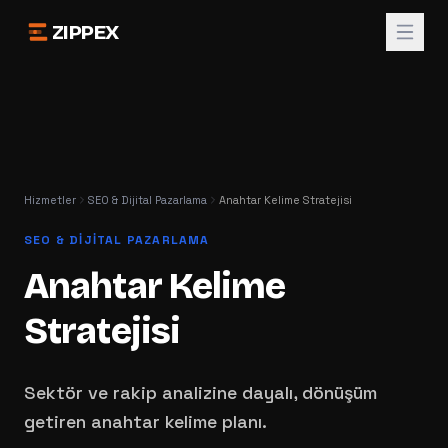
ZIPPEX
Hizmetler
SEO & Dijital Pazarlama
Anahtar Kelime Stratejisi
SEO & DIJITAL PAZARLAMA
Anahtar Kelime
Stratejisi
Sektör ve rakip analizine dayalı, dönüşüm
getiren anahtar kelime planı.