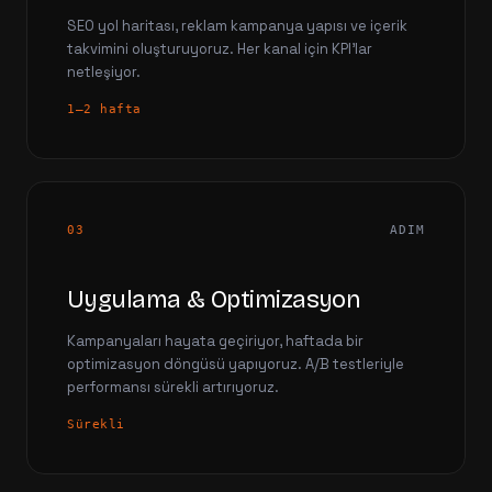
SEO yol haritası, reklam kampanya yapısı ve içerik
takvimini oluşturuyoruz. Her kanal için KPI'lar
netleşiyor.
1–2 hafta
03
ADIM
Uygulama & Optimizasyon
Kampanyaları hayata geçiriyor, haftada bir
optimizasyon döngüsü yapıyoruz. A/B testleriyle
performansı sürekli artırıyoruz.
Sürekli