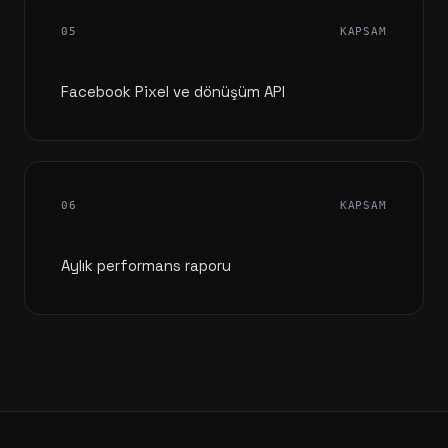
05
KAPSAM
Facebook Pixel ve dönüşüm API
06
KAPSAM
Aylık performans raporu