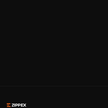
ZIPPEX