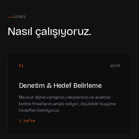
SÜREÇ
Nasıl çalışıyoruz.
01
ADIM
Denetim & Hedef Belirleme
Mevcut dijital varlığınızı, rakiplerinizi ve anahtar
kelime fırsatlarını analiz ediyor; ölçülebilir büyüme
hedefleri belirliyoruz.
1 hafta