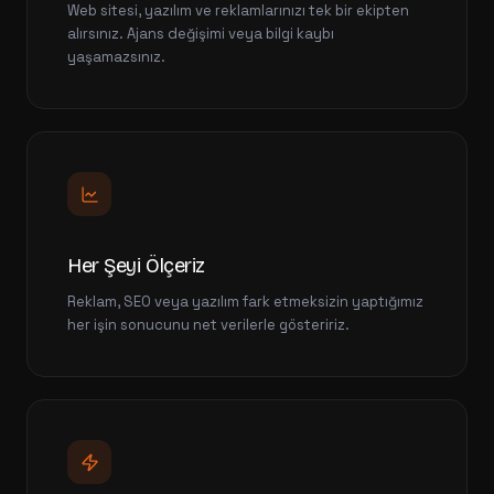
Web sitesi, yazılım ve reklamlarınızı tek bir ekipten
alırsınız. Ajans değişimi veya bilgi kaybı
yaşamazsınız.
Her Şeyi Ölçeriz
Reklam, SEO veya yazılım fark etmeksizin yaptığımız
her işin sonucunu net verilerle gösteririz.