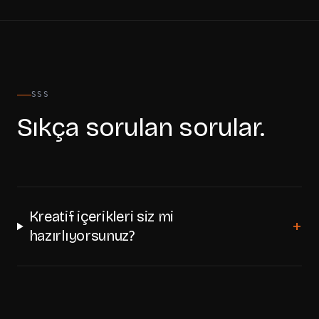
SSS
Sıkça sorulan sorular.
Kreatif içerikleri siz mi
+
hazırlıyorsunuz?